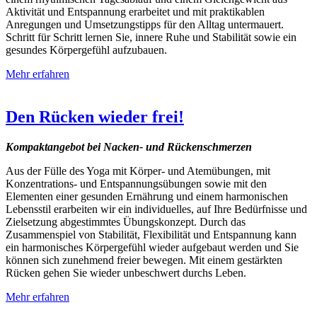
Aktivität und Entspannung erarbeitet und mit praktikablen
Anregungen und Umsetzungstipps für den Alltag untermauert.
Schritt für Schritt lernen Sie, innere Ruhe und Stabilität sowie ein
gesundes Körpergefühl aufzubauen.
Mehr erfahren
Den Rücken wieder frei!
Kompaktangebot bei Nacken- und Rückenschmerzen
Aus der Fülle des Yoga mit Körper- und Atemübungen, mit
Konzentrations- und Entspannungsübungen sowie mit den
Elementen einer gesunden Ernährung und einem harmonischen
Lebensstil erarbeiten wir ein individuelles, auf Ihre Bedürfnisse und
Zielsetzung abgestimmtes Übungskonzept. Durch das
Zusammenspiel von Stabilität, Flexibilität und Entspannung kann
ein harmonisches Körpergefühl wieder aufgebaut werden und Sie
können sich zunehmend freier bewegen. Mit einem gestärkten
Rücken gehen Sie wieder unbeschwert durchs Leben.
Mehr erfahren