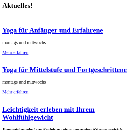
Aktuelles!
Yoga für Anfänger und Erfahrene
montags und mittwochs
Mehr erfahren
Yoga für Mittelstufe und Fortgeschrittene
montags und mittwochs
Mehr erfahren
Leichtigkeit erleben mit Ihrem
Wohlfühlgewicht
Kompaktangebot zur Erzielung eines gesunden Körpergewichts