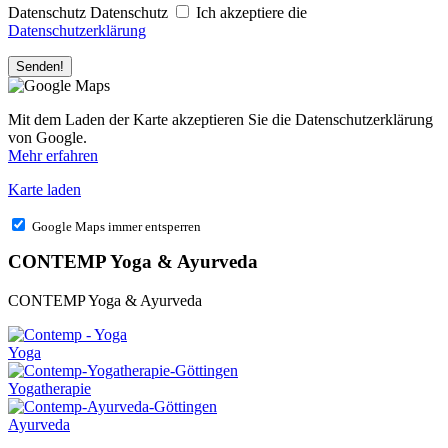
Datenschutz
Datenschutz
Ich akzeptiere die
Datenschutzerklärung
Senden!
Mit dem Laden der Karte akzeptieren Sie die Datenschutzerklärung
von Google.
Mehr erfahren
Karte laden
Google Maps immer entsperren
CONTEMP Yoga & Ayurveda
CONTEMP Yoga & Ayurveda
Yoga
Yogatherapie
Ayurveda