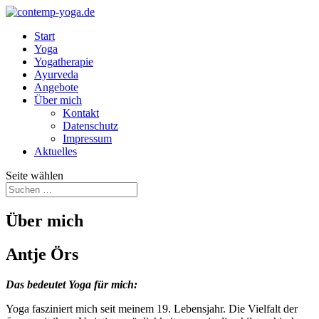
Start
Yoga
Yogatherapie
Ayurveda
Angebote
Über mich
Kontakt
Datenschutz
Impressum
Aktuelles
Seite wählen
Über mich
Antje Örs
Das bedeutet Yoga für mich:
Yoga fasziniert mich seit meinem 19. Lebensjahr. Die Vielfalt der